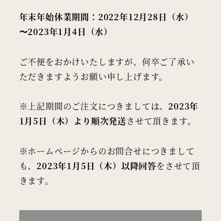
年末年始休業期間：2022年12月28日（水）
〜2023年1月4日（水）
ご不便をおかけいたしますが、何卒ご了承い
ただきますようお願い申し上げます。
※上記期間のご注文につきましては、
2023年
1月5日（木）より順次発送
させて頂きます。
※ホームページからのお問合せにつきまして
も、
2023年1月5日（木）以降回答
をさせて頂
きます。