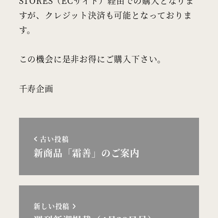
STORES（ECサイト）経由での購入となりま
すが、クレジット決済も可能となっておりま
す。
この機会に是非お得にご購入下さい。
千寿企画
古い投稿
新商品「霜善」のご案内
新しい投稿